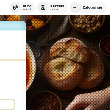
BLOG
PRZEPIS
Zaloguj się
ZGŁOŚ
DODAJ