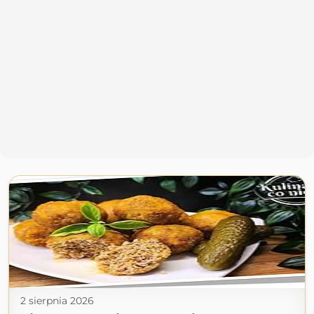
2 sierpnia 2026