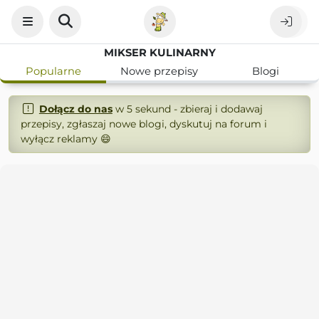
MIKSER KULINARNY
Popularne
Nowe przepisy
Blogi
Dołącz do nas
w 5 sekund - zbieraj i dodawaj
przepisy, zgłaszaj nowe blogi, dyskutuj na forum i
wyłącz reklamy 😄