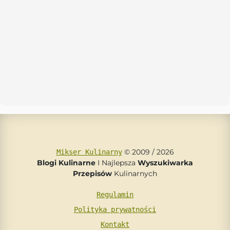
© 2009 / 2026
Mikser Kulinarny
Blogi Kulinarne
I Najlepsza
Wyszukiwarka
Przepisów
Kulinarnych
Regulamin
Polityka prywatności
Kontakt