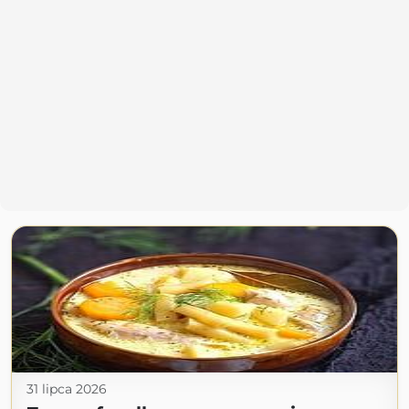
31 lipca 2026