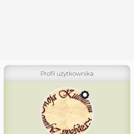
Profil użytkownika