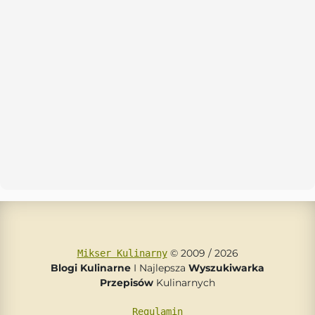
© 2009 / 2026
Mikser Kulinarny
Blogi Kulinarne
I Najlepsza
Wyszukiwarka
Przepisów
Kulinarnych
Regulamin