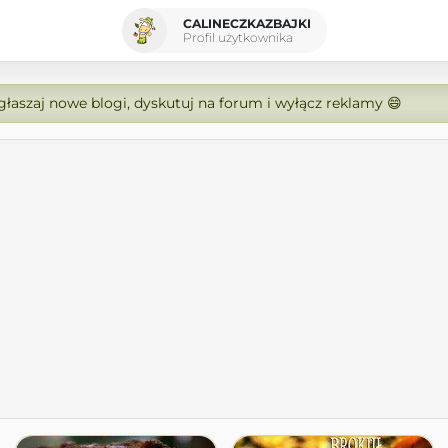
CALINECZKAZBAJKI
Profil użytkownika
zgłaszaj nowe blogi, dyskutuj na forum i wyłącz reklamy 😄