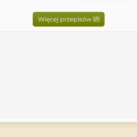
Więcej przepisów