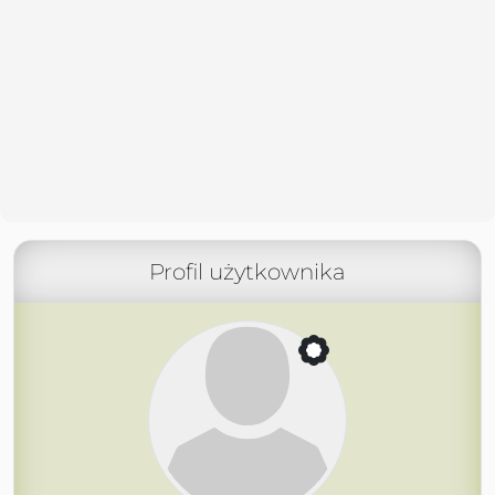
Profil użytkownika