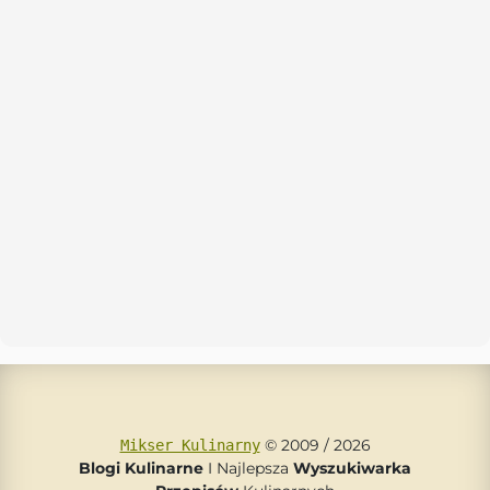
© 2009 / 2026
Mikser Kulinarny
Blogi Kulinarne
I Najlepsza
Wyszukiwarka