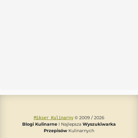
© 2009 / 2026
Mikser Kulinarny
Blogi Kulinarne
I Najlepsza
Wyszukiwarka
Przepisów
Kulinarnych