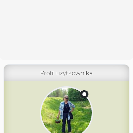
Profil użytkownika