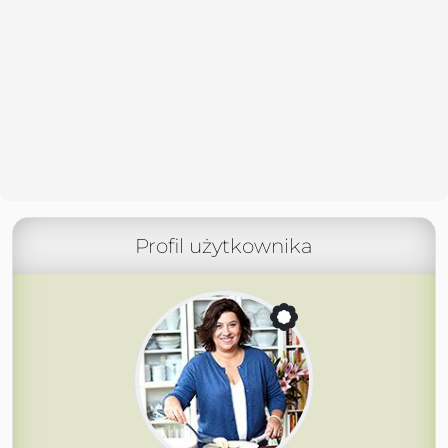
Profil użytkownika