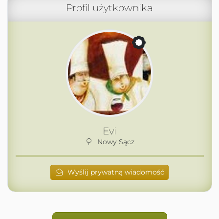
Profil użytkownika
Evi
Nowy Sącz
Wyślij prywatną wiadomość