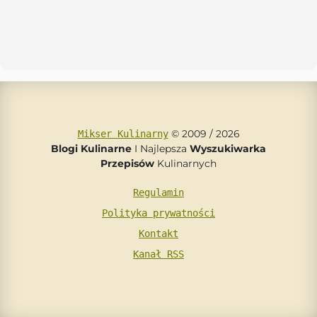
© 2009 / 2026
Mikser Kulinarny
Blogi Kulinarne
I Najlepsza
Wyszukiwarka
Przepisów
Kulinarnych
Regulamin
Polityka prywatności
Kontakt
Kanał RSS