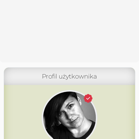
Profil użytkownika