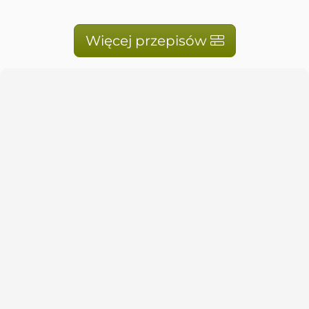
Więcej przepisów