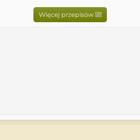
Więcej przepisów