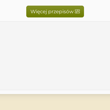
Więcej przepisów