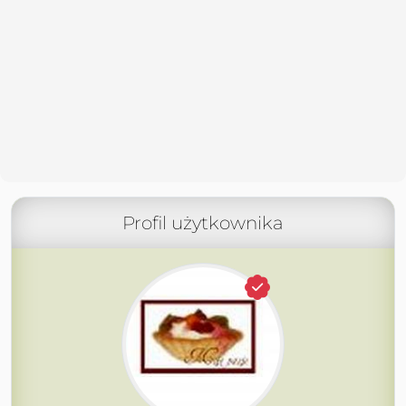
Profil użytkownika