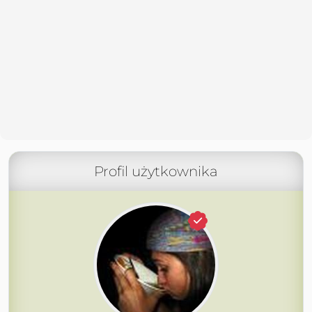
Profil użytkownika