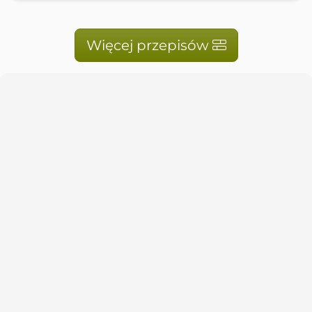
Więcej przepisów