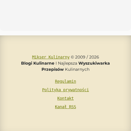
© 2009 / 2026
Mikser Kulinarny
Blogi Kulinarne
I Najlepsza
Wyszukiwarka
Przepisów
Kulinarnych
Regulamin
Polityka prywatności
Kontakt
Kanał RSS