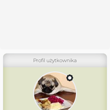
Profil użytkownika