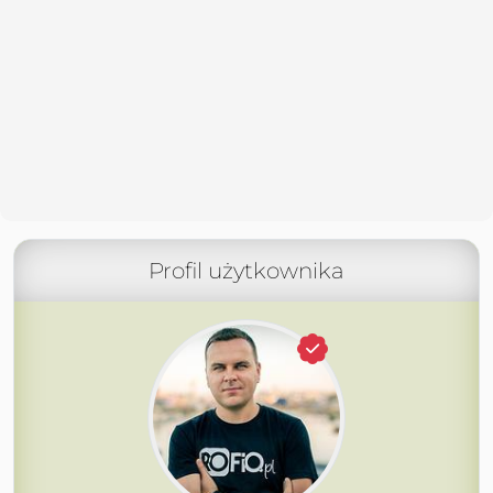
Profil użytkownika