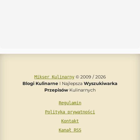
© 2009 / 2026
Mikser Kulinarny
Blogi Kulinarne
I Najlepsza
Wyszukiwarka
Przepisów
Kulinarnych
Regulamin
Polityka prywatności
Kontakt
Kanał RSS