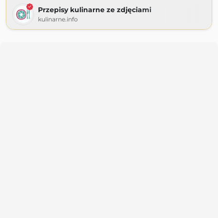
Przepisy kulinarne ze zdjęciami
kulinarne.info