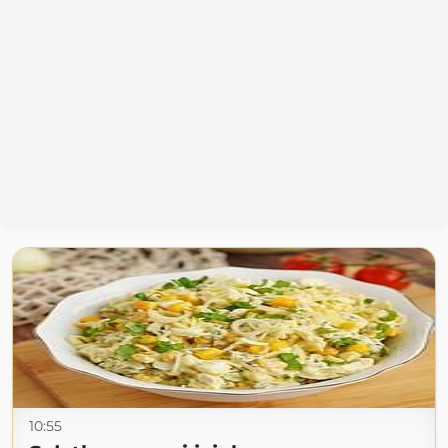
10:55