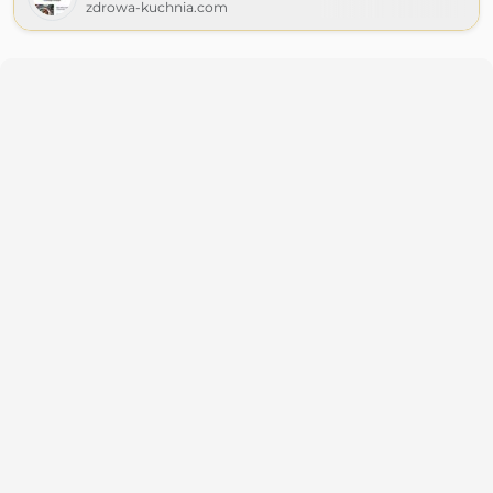
zdrowa-kuchnia.com