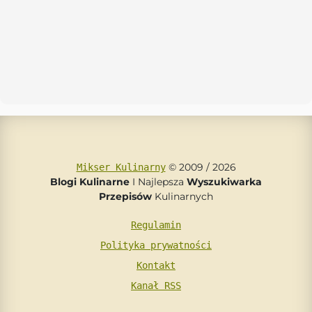
© 2009 / 2026
Mikser Kulinarny
Blogi Kulinarne
I Najlepsza
Wyszukiwarka
Przepisów
Kulinarnych
Regulamin
Polityka prywatności
Kontakt
Kanał RSS