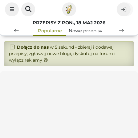
PRZEPISY Z PON., 18 MAJ 2026
Popularne
Nowe przepisy
Dołącz do nas
w 5 sekund - zbieraj i dodawaj
przepisy, zgłaszaj nowe blogi, dyskutuj na forum i
wyłącz reklamy 😄