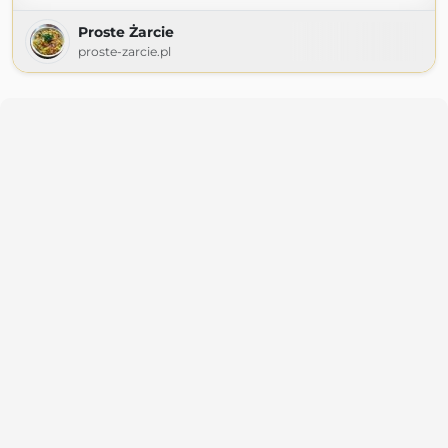
Proste Żarcie
proste-zarcie.pl