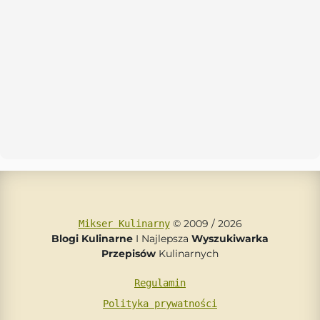
© 2009 / 2026
Mikser Kulinarny
Blogi Kulinarne
I Najlepsza
Wyszukiwarka
Przepisów
Kulinarnych
Regulamin
Polityka prywatności