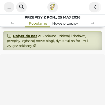
PRZEPISY Z PON., 25 MAJ 2026
Popularne
Nowe przepisy
Dołącz do nas
w 5 sekund - zbieraj i dodawaj
przepisy, zgłaszaj nowe blogi, dyskutuj na forum i
wyłącz reklamy 😄