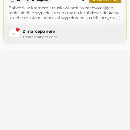
Babeczki z kremem i truskawkami to zachwycające,
małe słodkie wypieki, w sam raz na letni deser do kawy.
Kruche maślane babeczki wypełnione są delikatnym (...)
Z marcepanem
zmarcepanem.com