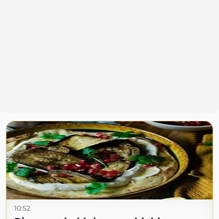
10:52