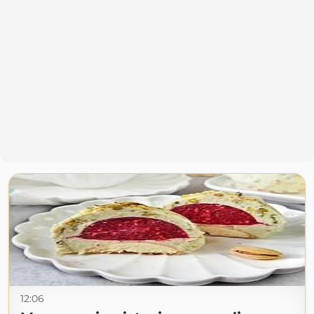
12:06