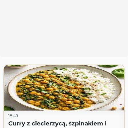
18:49
Curry z ciecierzycą, szpinakiem i