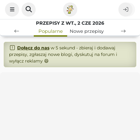
PRZEPISY Z WT., 2 CZE 2026
Popularne
Nowe przepisy
Dołącz do nas
w 5 sekund - zbieraj i dodawaj
przepisy, zgłaszaj nowe blogi, dyskutuj na forum i
wyłącz reklamy 😄