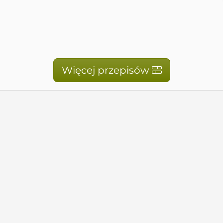
Więcej przepisów