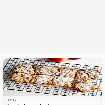
08:06