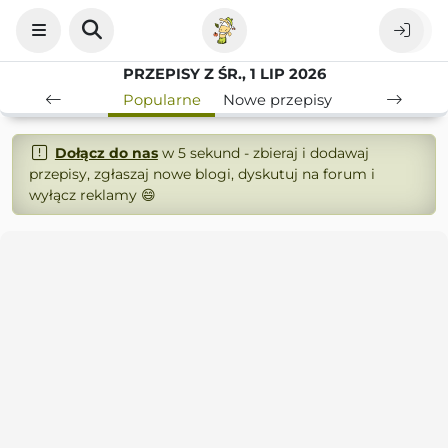
PRZEPISY Z ŚR., 1 LIP 2026
Popularne
Nowe przepisy
Dołącz do nas
w 5 sekund - zbieraj i dodawaj
przepisy, zgłaszaj nowe blogi, dyskutuj na forum i
wyłącz reklamy 😄