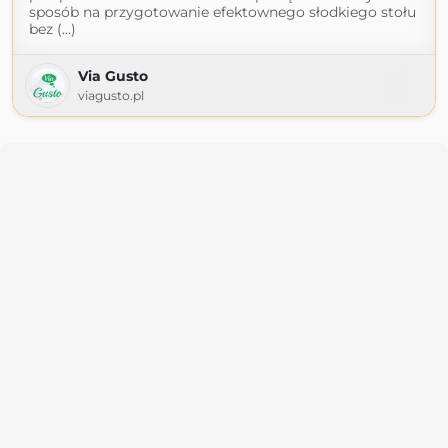
sposób na przygotowanie efektownego słodkiego stołu
bez (...)
Via Gusto
viagusto.pl