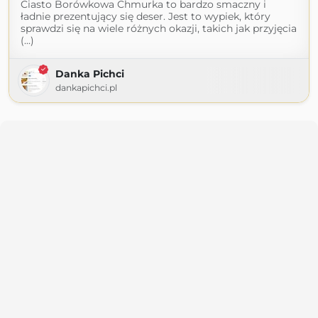
Ciasto Borówkowa Chmurka to bardzo smaczny i
ładnie prezentujący się deser. Jest to wypiek, który
sprawdzi się na wiele różnych okazji, takich jak przyjęcia
(...)
Danka Pichci
dankapichci.pl