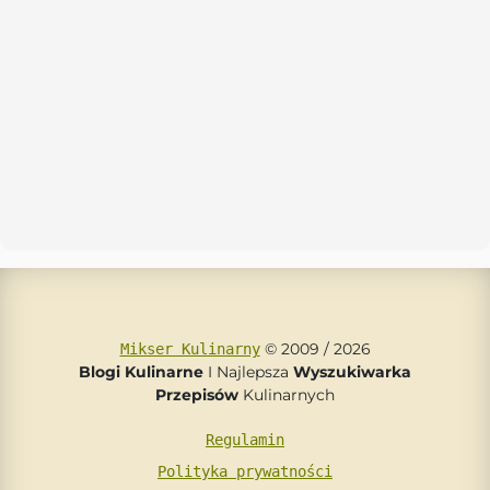
© 2009 / 2026
Mikser Kulinarny
Blogi Kulinarne
I Najlepsza
Wyszukiwarka
Przepisów
Kulinarnych
Regulamin
Polityka prywatności