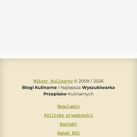
© 2009 / 2026
Mikser Kulinarny
Blogi Kulinarne
I Najlepsza
Wyszukiwarka
Przepisów
Kulinarnych
Regulamin
Polityka prywatności
Kontakt
Kanał RSS