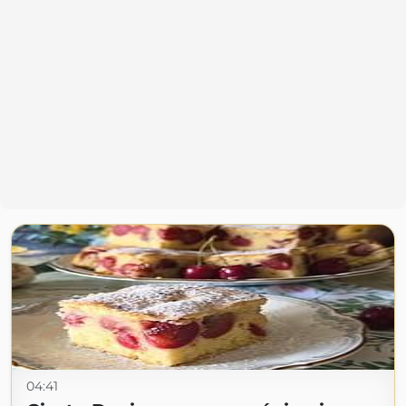
04:41