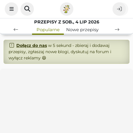
PRZEPISY Z SOB., 4 LIP 2026
Popularne
Nowe przepisy
Dołącz do nas
w 5 sekund - zbieraj i dodawaj
przepisy, zgłaszaj nowe blogi, dyskutuj na forum i
wyłącz reklamy 😄