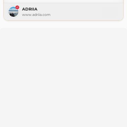
ADRIIA
www.adriia.com