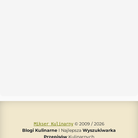
© 2009 / 2026
Mikser Kulinarny
Blogi Kulinarne
I Najlepsza
Wyszukiwarka
Przepisów
Kulinarnych