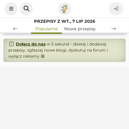
PRZEPISY Z WT., 7 LIP 2026
Popularne
Nowe przepisy
Dołącz do nas
w 5 sekund - zbieraj i dodawaj
przepisy, zgłaszaj nowe blogi, dyskutuj na forum i
wyłącz reklamy 😄