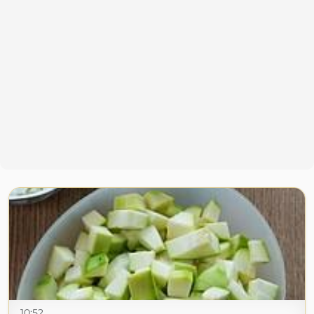
10:52