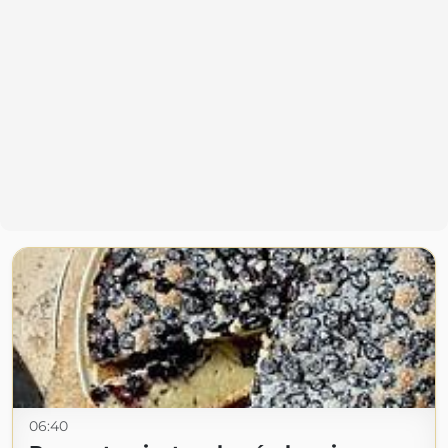
06:40