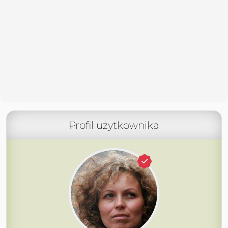
Profil użytkownika