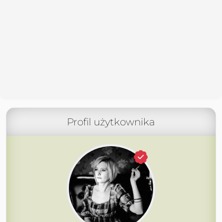
Profil użytkownika