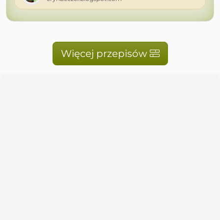
Więcej przepisów