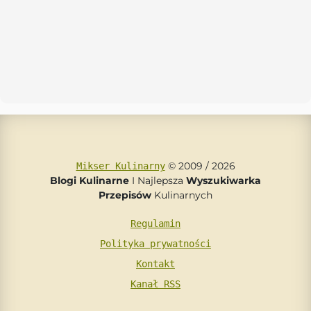
© 2009 / 2026
Mikser Kulinarny
Blogi Kulinarne
I Najlepsza
Wyszukiwarka
Przepisów
Kulinarnych
Regulamin
Polityka prywatności
Kontakt
Kanał RSS