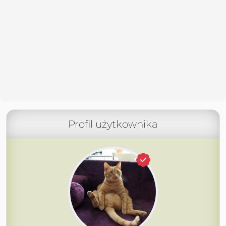
Profil użytkownika