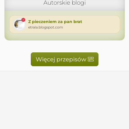
Autorskie blogi
Z pieczeniem za pan brat
etrala.blogspot.com
Więcej przepisów