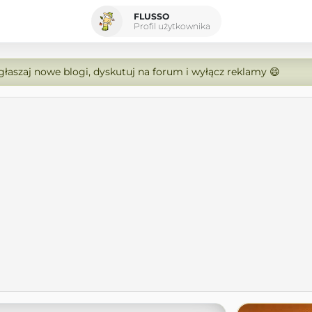
FLUSSO
Profil użytkownika
zgłaszaj nowe blogi, dyskutuj na forum i wyłącz reklamy 😄