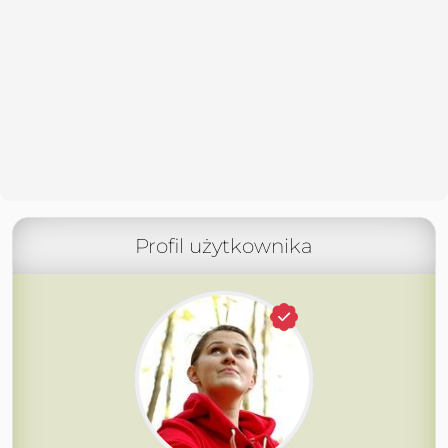
Profil użytkownika