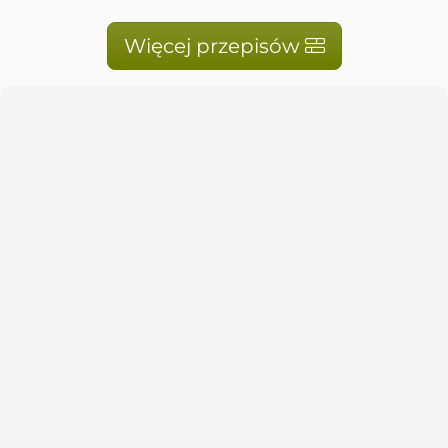
Więcej przepisów