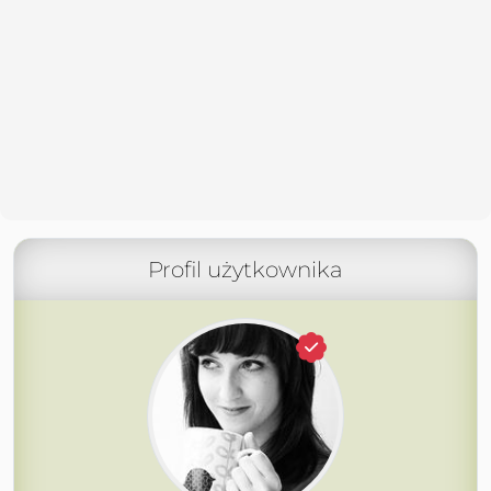
Profil użytkownika