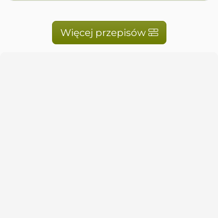
Więcej przepisów