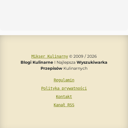
© 2009 / 2026
Mikser Kulinarny
Blogi Kulinarne
I Najlepsza
Wyszukiwarka
Przepisów
Kulinarnych
Regulamin
Polityka prywatności
Kontakt
Kanał RSS