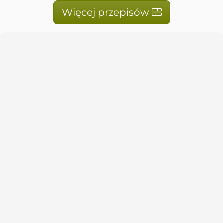
Więcej przepisów