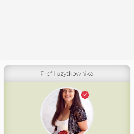
Profil użytkownika