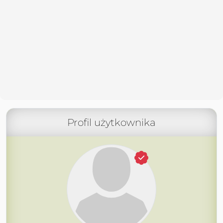
Profil użytkownika