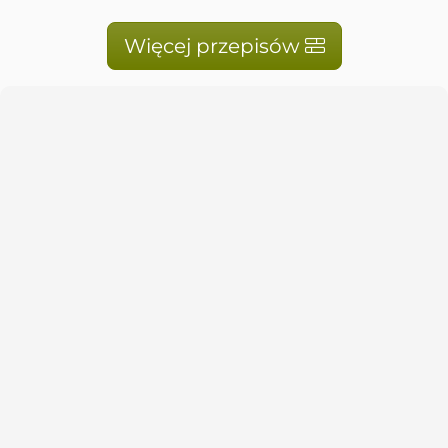
Więcej przepisów