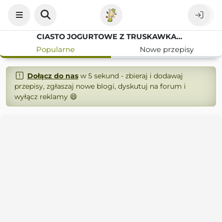
CIASTO JOGURTOWE Z TRUSKAWKAMI KUBECZKOWE
Popularne
Nowe przepisy
Dołącz do nas
w 5 sekund - zbieraj i dodawaj
przepisy, zgłaszaj nowe blogi, dyskutuj na forum i
wyłącz reklamy 😄