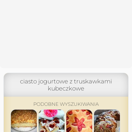
ciasto jogurtowe z truskawkami
kubeczkowe
PODOBNE WYSZUKIWANIA