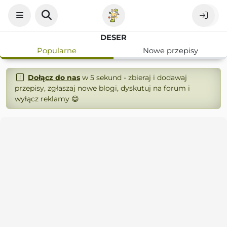
DESER
Popularne
Nowe przepisy
Dołącz do nas
w 5 sekund - zbieraj i dodawaj
przepisy, zgłaszaj nowe blogi, dyskutuj na forum i
wyłącz reklamy 😄