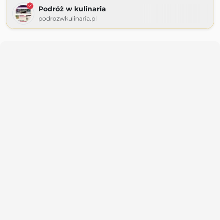
Podróż w kulinaria
podrozwkulinaria.pl