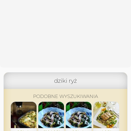
dziki ryż
PODOBNE WYSZUKIWANIA