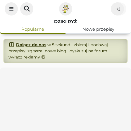
DZIKI RYŻ
Popularne
Nowe przepisy
Dołącz do nas
w 5 sekund - zbieraj i dodawaj
przepisy, zgłaszaj nowe blogi, dyskutuj na forum i
wyłącz reklamy 😄