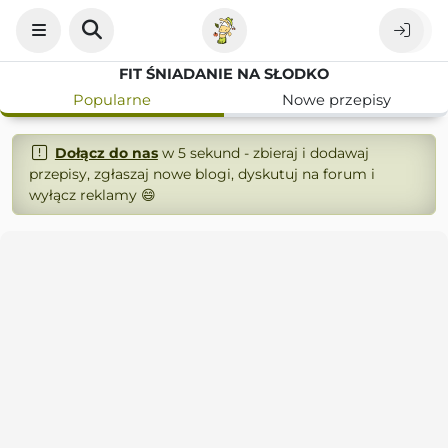
FIT ŚNIADANIE NA SŁODKO
Popularne
Nowe przepisy
Dołącz do nas
w 5 sekund - zbieraj i dodawaj
przepisy, zgłaszaj nowe blogi, dyskutuj na forum i
wyłącz reklamy 😄