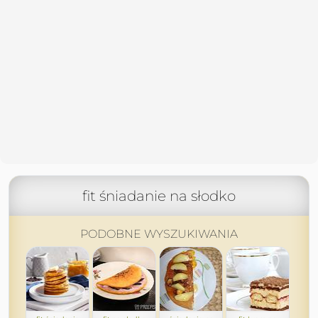
fit śniadanie na słodko
PODOBNE WYSZUKIWANIA