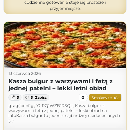
codzienne gotowanie staje się prostsze i
przyjemniejsze.
13 czerwca 2026
Kasza bulgur z warzywami i fetą z
jednej patelni – lekki letni obiad
0
3
3
Zapisz
Smakowite
gtag('config', 'G-RQ1WZB1RSQ'); Kasza bulgur z
warzywami i fetą z jednej patelni – lekki obiad na
latoKasza bulgur to jeden z najbardziej niedocenianych
(...)