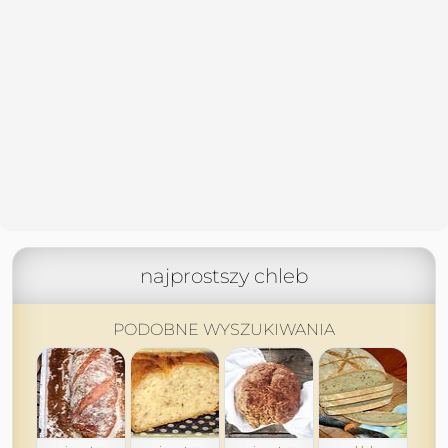
najprostszy chleb
PODOBNE WYSZUKIWANIA