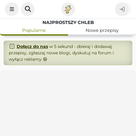
NAJPROSTSZY CHLEB
Popularne
Nowe przepisy
Dołącz do nas
w 5 sekund - zbieraj i dodawaj
przepisy, zgłaszaj nowe blogi, dyskutuj na forum i
wyłącz reklamy 😄