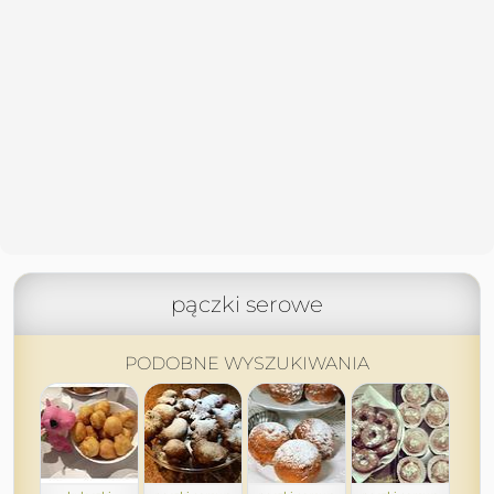
pączki serowe
PODOBNE WYSZUKIWANIA