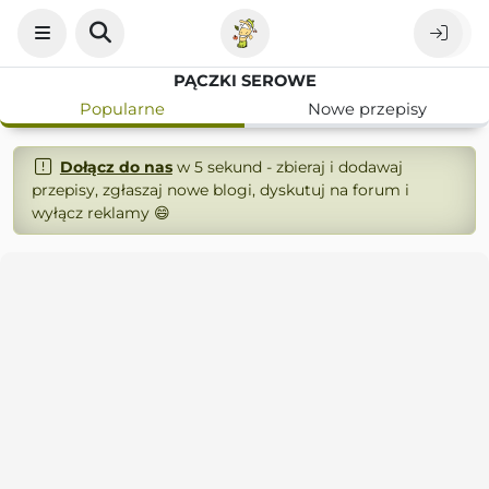
PĄCZKI SEROWE
Popularne
Nowe przepisy
Dołącz do nas
w 5 sekund - zbieraj i dodawaj
przepisy, zgłaszaj nowe blogi, dyskutuj na forum i
wyłącz reklamy 😄