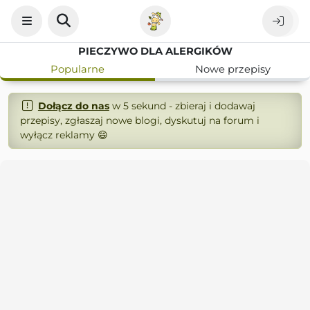
PIECZYWO DLA ALERGIKÓW
Popularne
Nowe przepisy
Dołącz do nas
w 5 sekund - zbieraj i dodawaj
przepisy, zgłaszaj nowe blogi, dyskutuj na forum i
wyłącz reklamy 😄