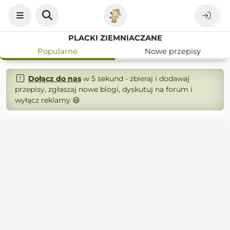
PLACKI ZIEMNIACZANE
Popularne
Nowe przepisy
Dołącz do nas
w 5 sekund - zbieraj i dodawaj
przepisy, zgłaszaj nowe blogi, dyskutuj na forum i
wyłącz reklamy 😄