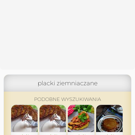
placki ziemniaczane
PODOBNE WYSZUKIWANIA