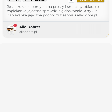
Jeśli szukacie pomysłu na prosty i smaczny obiad, to
zapiekanka jajeczna sprawdzi się doskonale. Artykuł
Zapiekanka jajeczna pochodzi z serwisu alledobre.pl.
Alle Dobre!
alledobre.pl