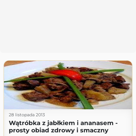
28 listopada 2013
Wątróbka z jabłkiem i ananasem -
prosty obiad zdrowy i smaczny