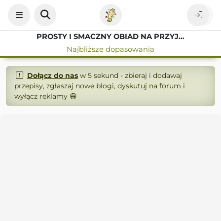
PROSTY I SMACZNY OBIAD NA PRZYJĘCIE
Najbliższe dopasowania
Dołącz do nas
w 5 sekund - zbieraj i dodawaj
przepisy, zgłaszaj nowe blogi, dyskutuj na forum i
wyłącz reklamy 😄