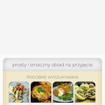
prosty i smaczny obiad na przyjęcie
PODOBNE WYSZUKIWANIA