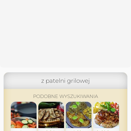
z patelni grilowej
PODOBNE WYSZUKIWANIA