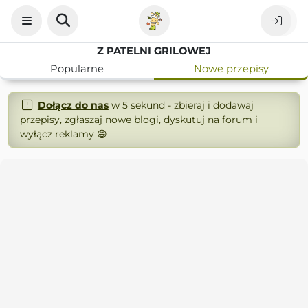
Z PATELNI GRILOWEJ
Popularne
Nowe przepisy
Dołącz do nas
w 5 sekund - zbieraj i dodawaj
przepisy, zgłaszaj nowe blogi, dyskutuj na forum i
wyłącz reklamy 😄