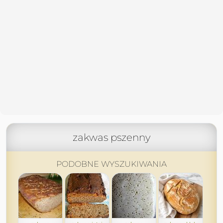
zakwas pszenny
PODOBNE WYSZUKIWANIA