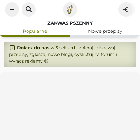
ZAKWAS PSZENNY
Popularne
Nowe przepisy
Dołącz do nas
w 5 sekund - zbieraj i dodawaj
przepisy, zgłaszaj nowe blogi, dyskutuj na forum i
wyłącz reklamy 😄