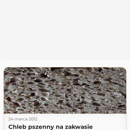
24 marca 2012
Chleb pszenny na zakwasie