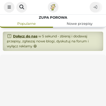
ZUPA POROWA
Popularne
Nowe przepisy
Dołącz do nas
w 5 sekund - zbieraj i dodawaj
przepisy, zgłaszaj nowe blogi, dyskutuj na forum i
wyłącz reklamy 😄