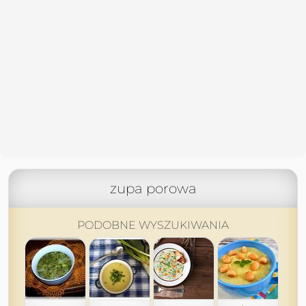
zupa porowa
PODOBNE WYSZUKIWANIA