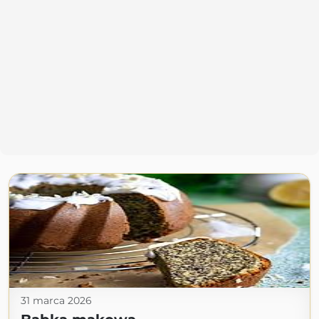
31 marca 2026