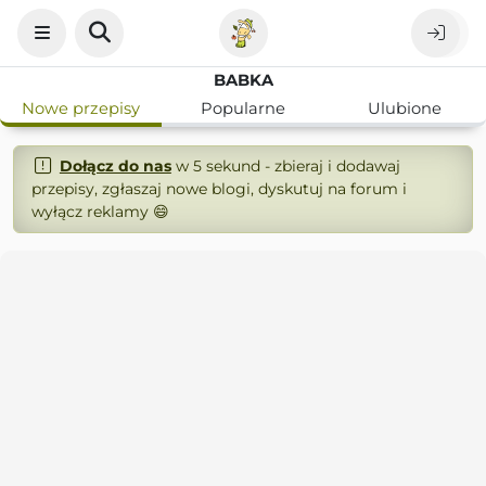
BABKA
Nowe przepisy
Popularne
Ulubione
Dołącz do nas
w 5 sekund - zbieraj i dodawaj
przepisy, zgłaszaj nowe blogi, dyskutuj na forum i
wyłącz reklamy 😄