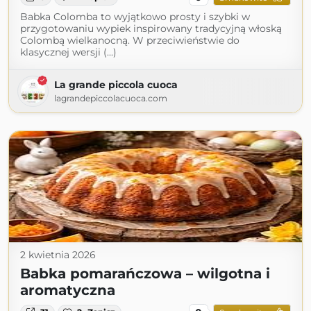
Babka Colomba to wyjątkowo prosty i szybki w
przygotowaniu wypiek inspirowany tradycyjną włoską
Colombą wielkanocną. W przeciwieństwie do
klasycznej wersji (...)
La grande piccola cuoca
lagrandepiccolacuoca.com
2 kwietnia 2026
Babka pomarańczowa – wilgotna i
aromatyczna