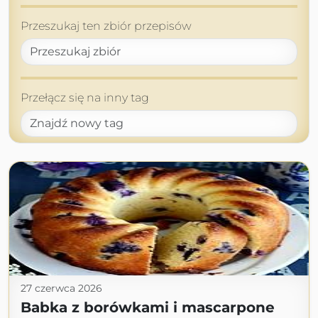
Przeszukaj ten zbiór przepisów
Przełącz się na inny tag
27 czerwca 2026
Babka z borówkami i mascarpone