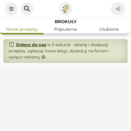
BROKUŁY
Nowe przepisy
Popularne
Ulubione
Dołącz do nas
w 5 sekund - zbieraj i dodawaj
przepisy, zgłaszaj nowe blogi, dyskutuj na forum i
wyłącz reklamy 😄