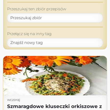
Przeszukaj ten zbiór przepisów
Przełącz się na inny tag
wczoraj
Szmaragdowe kluseczki orkiszowe z