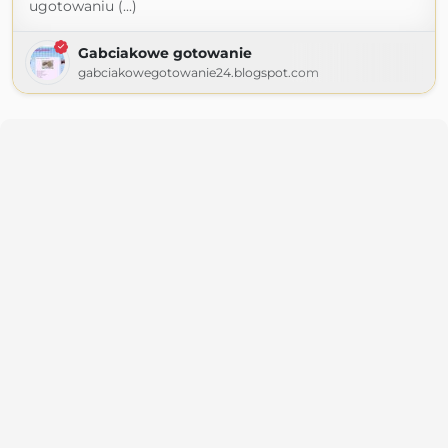
ugotowaniu (...)
Gabciakowe gotowanie
gabciakowegotowanie24.blogspot.com