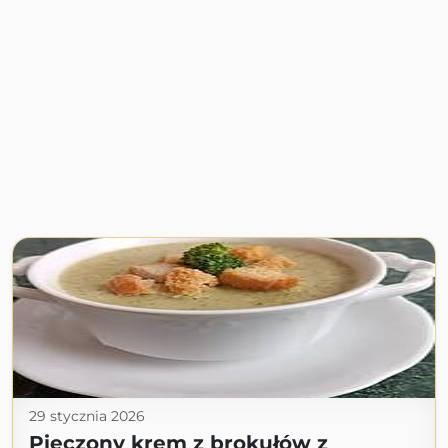
29 stycznia 2026
Pieczony krem z brokułów z