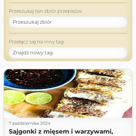
Przeszukaj ten zbiór przepisów
Przełącz się na inny tag
7 października 2024
Sajgonki z mięsem i warzywami,