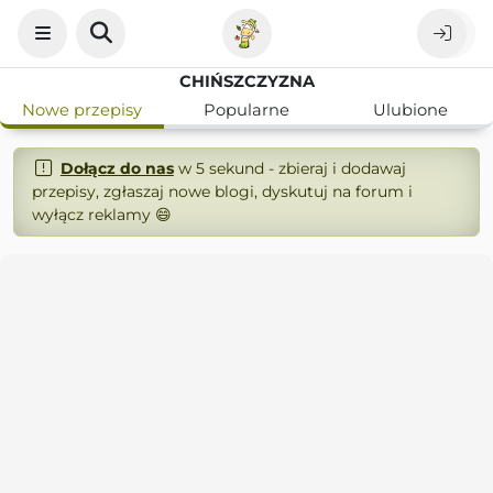
CHIŃSZCZYZNA
Nowe przepisy
Popularne
Ulubione
Dołącz do nas
w 5 sekund - zbieraj i dodawaj
przepisy, zgłaszaj nowe blogi, dyskutuj na forum i
wyłącz reklamy 😄