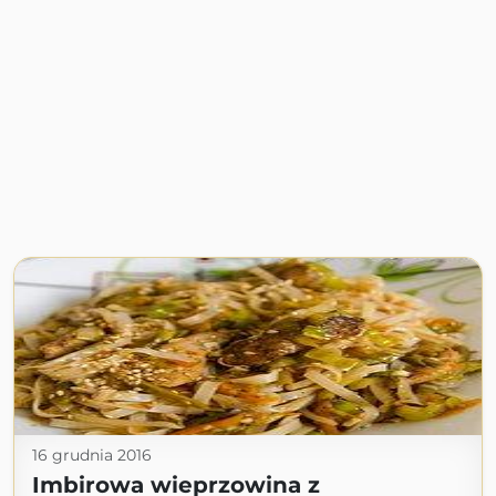
16 grudnia 2016
Imbirowa wieprzowina z