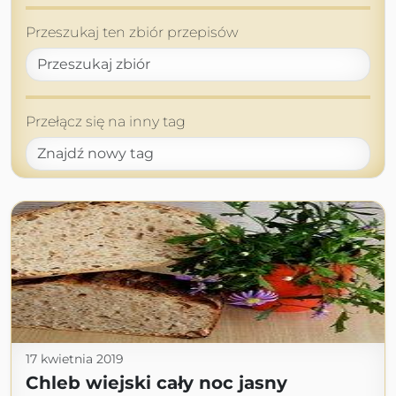
Przeszukaj ten zbiór przepisów
Przełącz się na inny tag
17 kwietnia 2019
Chleb wiejski cały noc jasny