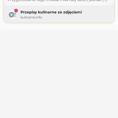
Przepisy kulinarne ze zdjęciami
kulinarne.info