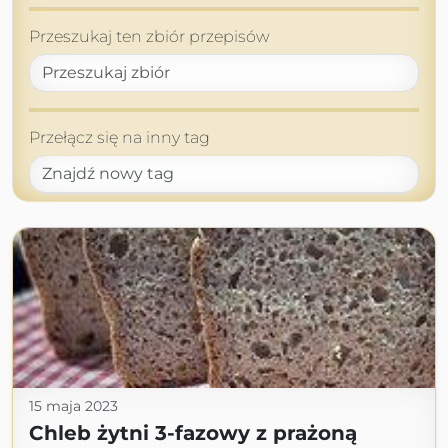
Przeszukaj ten zbiór przepisów
Przełącz się na inny tag
15 maja 2023
Chleb żytni 3-fazowy z prażoną