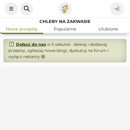
CHLEBY NA ZAKWASIE
Nowe przepisy
Popularne
Ulubione
Dołącz do nas
w 5 sekund - zbieraj i dodawaj
przepisy, zgłaszaj nowe blogi, dyskutuj na forum i
wyłącz reklamy 😄