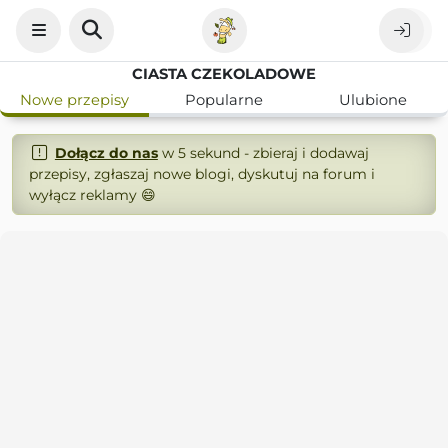
CIASTA CZEKOLADOWE
Nowe przepisy
Popularne
Ulubione
Dołącz do nas
w 5 sekund - zbieraj i dodawaj
przepisy, zgłaszaj nowe blogi, dyskutuj na forum i
wyłącz reklamy 😄