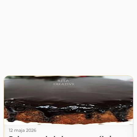
12 maja 2026