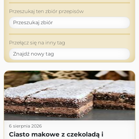
Przeszukaj ten zbiór przepisów
Przełącz się na inny tag
6 sierpnia 2026
Ciasto makowe z czekoladą i